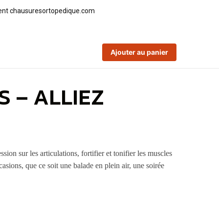
Ajouter au panier
 – ALLIEZ
sur les articulations, fortifier et tonifier les muscles
casions, que ce soit une balade en plein air, une soirée