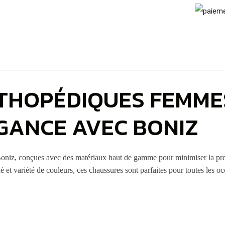
HOPÉDIQUES FEMMES
GANCE AVEC BONIZ
z, conçues avec des matériaux haut de gamme pour minimiser la pression 
é et variété de couleurs, ces chaussures sont parfaites pour toutes les oc