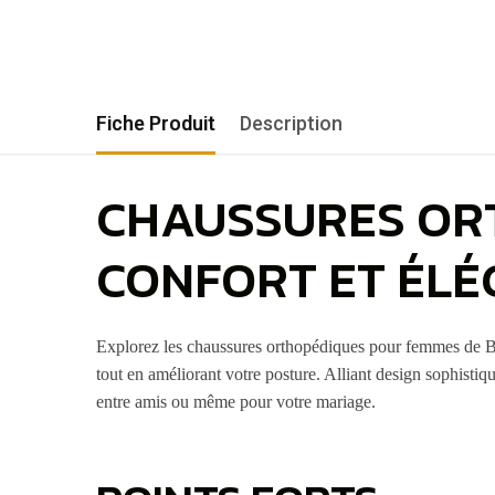
Fiche Produit
Description
CHAUSSURES ORT
CONFORT ET ÉLÉ
Explorez les chaussures orthopédiques pour femmes de Boni
tout en améliorant votre posture. Alliant design sophistiqu
entre amis ou même pour votre mariage.