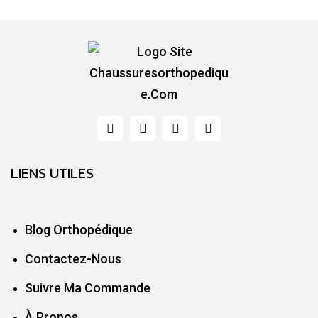
LIENS UTILES
Blog Orthopédique
Contactez-Nous
Suivre Ma Commande
À Propos