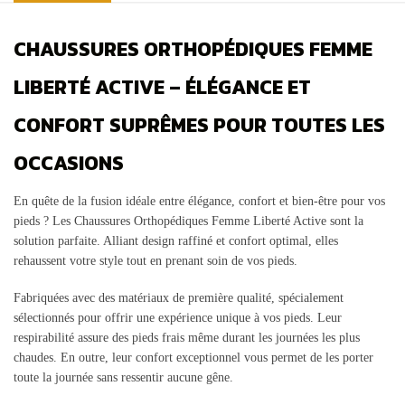
CHAUSSURES ORTHOPÉDIQUES FEMME
LIBERTÉ ACTIVE – ÉLÉGANCE ET
CONFORT SUPRÊMES POUR TOUTES LES
OCCASIONS
En quête de la fusion idéale entre élégance, confort et bien-être pour vos
pieds ? Les Chaussures Orthopédiques Femme Liberté Active sont la
solution parfaite. Alliant design raffiné et confort optimal, elles
rehaussent votre style tout en prenant soin de vos pieds.
Fabriquées avec des matériaux de première qualité, spécialement
sélectionnés pour offrir une expérience unique à vos pieds. Leur
respirabilité assure des pieds frais même durant les journées les plus
chaudes. En outre, leur confort exceptionnel vous permet de les porter
toute la journée sans ressentir aucune gêne.