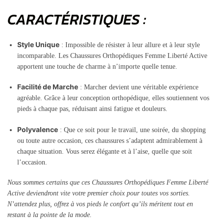
CARACTÉRISTIQUES :
Style Unique
: Impossible de résister à leur allure et à leur style
incomparable. Les Chaussures Orthopédiques Femme Liberté Active
apportent une touche de charme à n’importe quelle tenue.
Facilité de Marche
: Marcher devient une véritable expérience
agréable. Grâce à leur conception orthopédique, elles soutiennent vos
pieds à chaque pas, réduisant ainsi fatigue et douleurs.
Polyvalence
: Que ce soit pour le travail, une soirée, du shopping
ou toute autre occasion, ces chaussures s’adaptent admirablement à
chaque situation. Vous serez élégante et à l’aise, quelle que soit
l’occasion.
Nous sommes certains que ces Chaussures Orthopédiques Femme Liberté
Active deviendront vite votre premier choix pour toutes vos sorties.
N’attendez plus, offrez à vos pieds le confort qu’ils méritent tout en
restant à la pointe de la mode.