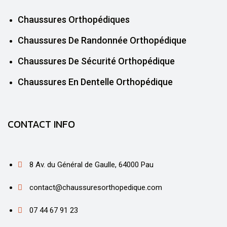
Chaussures Orthopédiques
Chaussures De Randonnée Orthopédique
Chaussures De Sécurité Orthopédique
Chaussures En Dentelle Orthopédique
CONTACT INFO
8 Av. du Général de Gaulle, 64000 Pau
contact@chaussuresorthopedique.com
07 44 67 91 23