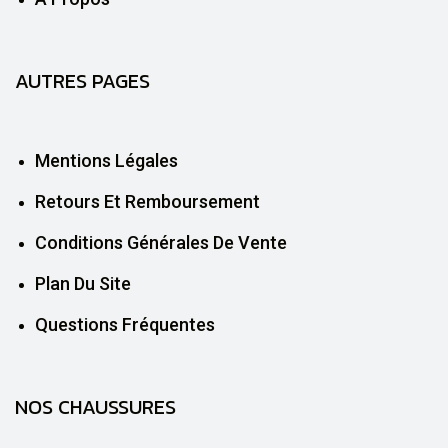
AUTRES PAGES
Mentions Légales
Retours Et Remboursement
Conditions Générales De Vente
Plan Du Site
Questions Fréquentes
NOS CHAUSSURES