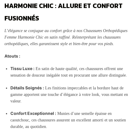
HARMONIE CHIC : ALLURE ET CONFORT
FUSIONNÉS
L’élégance se conjugue au confort grâce à nos Chaussures Orthopédiques
Femme Harmonie Chic en satin raffiné. Réinterprétant les chaussures
orthopédiques, elles garantissent style et bien-être pour vos pieds.
Atouts :
Tissu Luxe :
En satin de haute qualité, ces chaussures offrent une
sensation de douceur inégalée tout en procurant une allure distinguée.
Détails Soignés :
Les finitions impeccables et la bordure haut de
gamme apportent une touche d’élégance à votre look, vous mettant en
valeur.
Confort Exceptionnel :
Munies d’une semelle épaisse en
caoutchouc, ces chaussures assurent un excellent amorti et un soutien
durable, au quotidien.