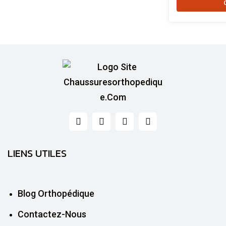
LIENS UTILES
Blog Orthopédique
Contactez-Nous