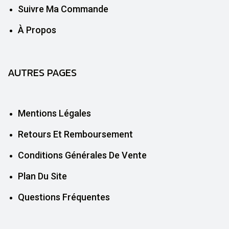
Suivre Ma Commande
À Propos
AUTRES PAGES
Mentions Légales
Retours Et Remboursement
Conditions Générales De Vente
Plan Du Site
Questions Fréquentes