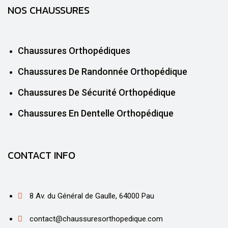
NOS CHAUSSURES
Chaussures Orthopédiques
Chaussures De Randonnée Orthopédique
Chaussures De Sécurité Orthopédique
Chaussures En Dentelle Orthopédique
CONTACT INFO
8 Av. du Général de Gaulle, 64000 Pau
contact@chaussuresorthopedique.com