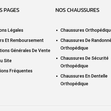
S PAGES
NOS CHAUSSURES
ons Légales
Chaussures Orthopédiqu
rs Et Remboursement
Chaussures De Randonn
Orthopédique
tions Générales De Vente
Chaussures De Sécurité
u Site
Orthopédique
ions Fréquentes
Chaussures En Dentelle
Orthopédique