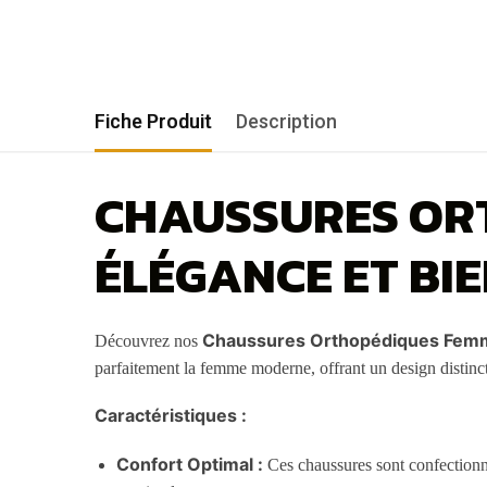
Fiche Produit
Description
CHAUSSURES ORT
ÉLÉGANCE ET BI
Chaussures Orthopédiques Femm
Découvrez nos
parfaitement la femme moderne, offrant un design distinct
Caractéristiques :
Confort Optimal :
Ces chaussures sont confectionn