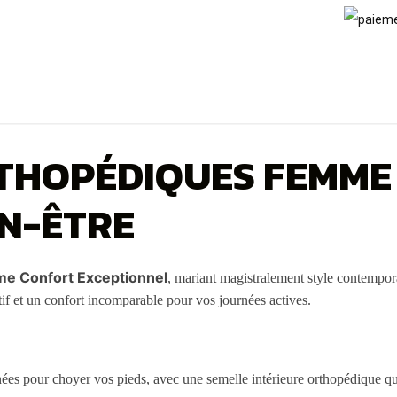
HOPÉDIQUES FEMME :
EN-ÊTRE
e Confort Exceptionnel
, mariant magistralement style contempor
if et un confort incomparable pour vos journées actives.
ées pour choyer vos pieds, avec une semelle intérieure orthopédique qu