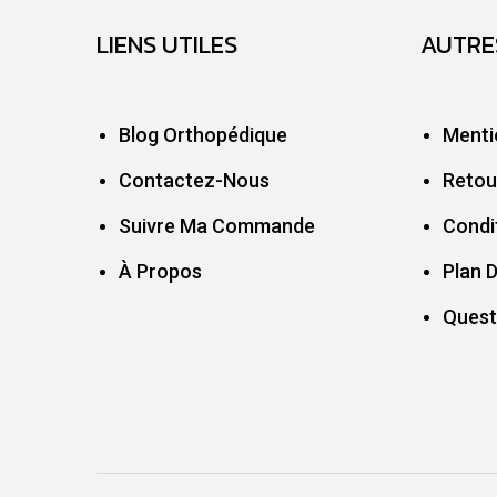
LIENS UTILES
AUTRE
Blog Orthopédique
Menti
Contactez-Nous
Retou
Suivre Ma Commande
Condi
À Propos
Plan D
Quest