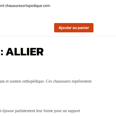
Ajouter au panier
 ALLIER
ain et soutien orthopédique. Ces chaussures représentent
i épouse parfaitement leur forme pour un support