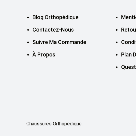
Blog Orthopédique
Menti
Contactez-Nous
Retou
Suivre Ma Commande
Condi
À Propos
Plan D
Quest
Chaussures Orthopédique.