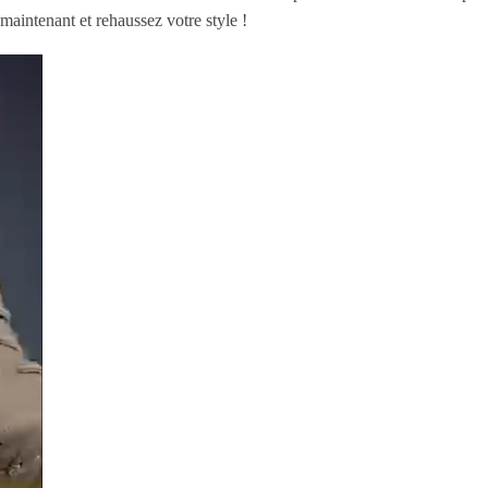
aintenant et rehaussez votre style !