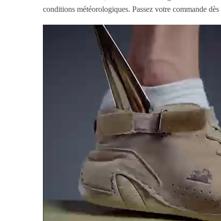
conditions météorologiques. Passez votre commande dès m