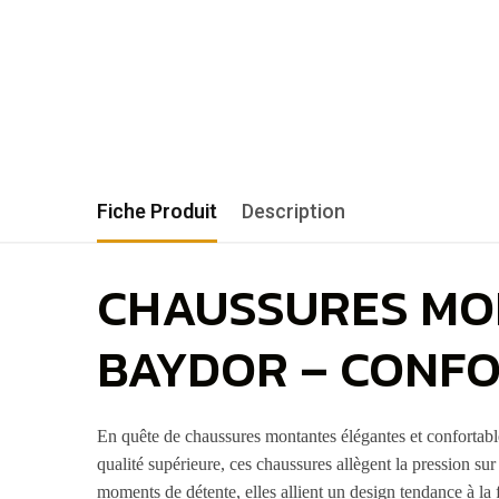
Fiche Produit
Description
CHAUSSURES MO
BAYDOR – CONFO
En quête de chaussures montantes élégantes et conforta
qualité supérieure, ces chaussures allègent la pression sur
moments de détente, elles allient un design tendance à la f