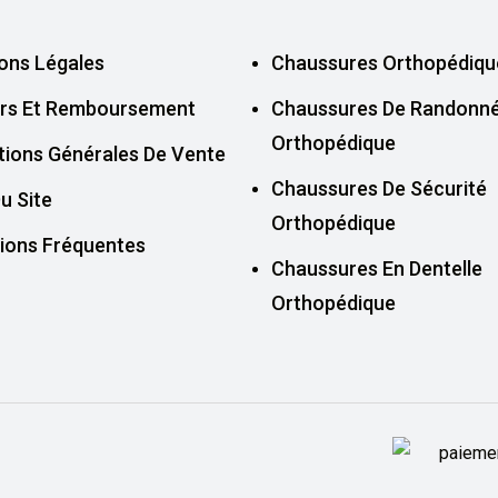
ons Légales
Chaussures Orthopédiqu
rs Et Remboursement
Chaussures De Randonn
Orthopédique
tions Générales De Vente
Chaussures De Sécurité
u Site
Orthopédique
ions Fréquentes
Chaussures En Dentelle
Orthopédique