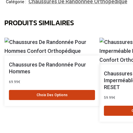
Chaussures De Randonnée Orthopédique
Catégorie :
PRODUITS SIMILAIRES
Chaussures De Randonnée Pour
Hommes
Chaussures
Imperméabl
69.99
€
RESET
Choix Des Options
59.99
€