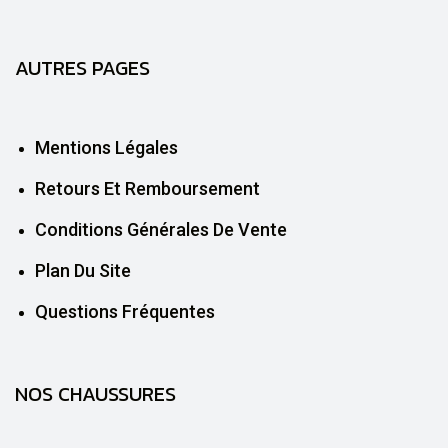
AUTRES PAGES
Mentions Légales
Retours Et Remboursement
Conditions Générales De Vente
Plan Du Site
Questions Fréquentes
NOS CHAUSSURES