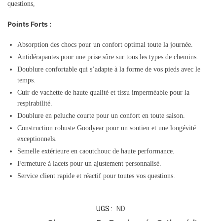
questions,
Points Forts :
Absorption des chocs pour un confort optimal toute la journée.
Antidérapantes pour une prise sûre sur tous les types de chemins.
Doublure confortable qui s’adapte à la forme de vos pieds avec le
temps.
Cuir de vachette de haute qualité et tissu imperméable pour la
respirabilité.
Doublure en peluche courte pour un confort en toute saison.
Construction robuste Goodyear pour un soutien et une longévité
exceptionnels.
Semelle extérieure en caoutchouc de haute performance.
Fermeture à lacets pour un ajustement personnalisé.
Service client rapide et réactif pour toutes vos questions.
UGS :
ND