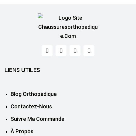
LIENS UTILES
Blog Orthopédique
Contactez-Nous
Suivre Ma Commande
À Propos