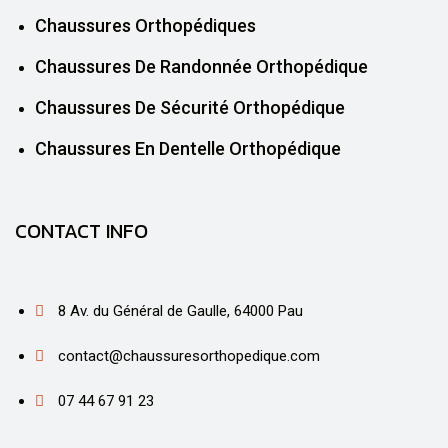
Chaussures Orthopédiques
Chaussures De Randonnée Orthopédique
Chaussures De Sécurité Orthopédique
Chaussures En Dentelle Orthopédique
CONTACT INFO
8 Av. du Général de Gaulle, 64000 Pau
contact@chaussuresorthopedique.com
07 44 67 91 23