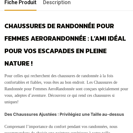
Fiche Produit
Description
CHAUSSURES DE RANDONNÉE POUR
FEMMES AERORANDONNÉE : L’AMI IDÉAL
POUR VOS ESCAPADES EN PLEINE
NATURE !
Pour celles qui recherchent des chaussures de randonnée à la fois
confortables et fiables, vous êtes au bon endroit. Les Chaussures de
Randonnée pour Femmes AeroRandonnée sont conçues spécialement pour
vous, adeptes d’aventure. Découvrez ce qui rend ces chaussures si
uniques!
Des Chaussures Ajustées : Privilégiez une Taille au-dessus
Comprenant l’importance du confort pendant vos randonnées, nous