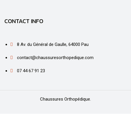
CONTACT INFO
8 Av. du Général de Gaulle, 64000 Pau
contact@chaussuresorthopedique.com
07 44 67 91 23
Chaussures Orthopédique.