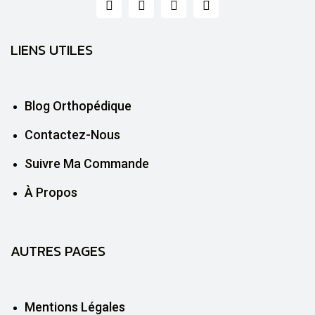
LIENS UTILES
Blog Orthopédique
Contactez-Nous
Suivre Ma Commande
À Propos
AUTRES PAGES
Mentions Légales