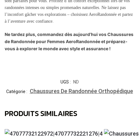
sont parfaites pour vous. Profitez d’un confort exceptionnel lors de vos
randonnées intenses ou simples promenades naturelles. Ne laissez pas
l’inconfort gâcher vos explorations – choisissez AeroRandonnée et partez
à l’aventure avec confiance.
Ne tardez plus, commandez dès aujourd’hui vos Chaussures
de Randonnée pour Femmes AeroRandonnée et préparez-
vous à explorer le monde avec style et assurance !
UGS :
ND
Chaussures De Randonnée Orthopédique
Catégorie :
PRODUITS SIMILAIRES