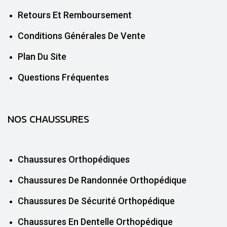
Retours Et Remboursement
Conditions Générales De Vente
Plan Du Site
Questions Fréquentes
NOS CHAUSSURES
Chaussures Orthopédiques
Chaussures De Randonnée Orthopédique
Chaussures De Sécurité Orthopédique
Chaussures En Dentelle Orthopédique