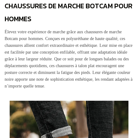
CHAUSSURES DE MARCHE BOTCAM POUR
HOMMES
Élevez votre expérience de marche grâce aux chaussures de marche
Botcam pour hommes. Conçues en polyuréthane de haute qualité, ces
chaussures allient confort extraordinaire et esthétique. Leur mise en place
est facilitée par une conception enfilable, offrant une adaptation idéale
grâce à leur largeur réduite. Que ce soit pour de longues balades ou des
déplacements quotidiens, ces chaussures à talon plat encouragent une
posture correcte et diminuent la fatigue des pieds. Leur élégante couleur
noire apporte une note de sophistication esthétique, les rendant adaptées à
n’importe quelle tenue.