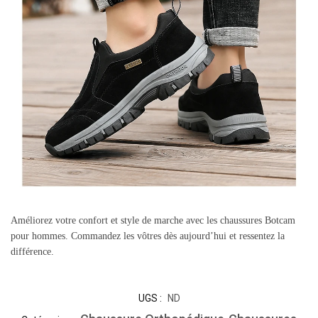
Améliorez votre confort et style de marche avec les chaussures Botcam
pour hommes. Commandez les vôtres dès aujourd’hui et ressentez la
différence.
UGS :
ND