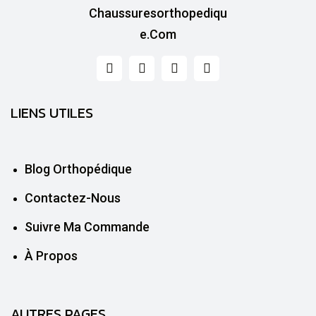
LIENS UTILES
Blog Orthopédique
Contactez-Nous
Suivre Ma Commande
À Propos
AUTRES PAGES