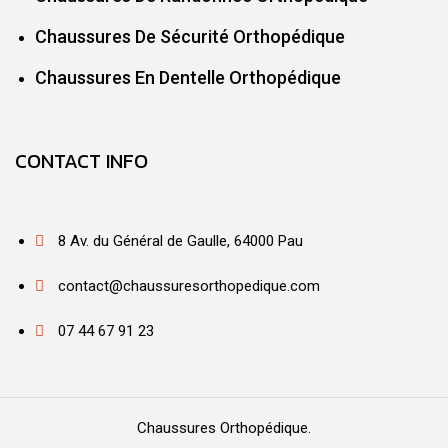
Chaussures De Sécurité Orthopédique
Chaussures En Dentelle Orthopédique
CONTACT INFO
8 Av. du Général de Gaulle, 64000 Pau
contact@chaussuresorthopedique.com
07 44 67 91 23
Chaussures Orthopédique.