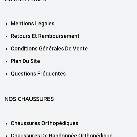
Mentions Légales
Retours Et Remboursement
Conditions Générales De Vente
Plan Du Site
Questions Fréquentes
NOS CHAUSSURES
Chaussures Orthopédiques
Chaussures De Randonnée Orthopédique