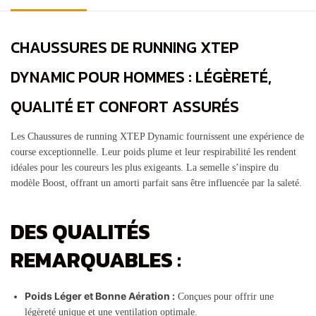
CHAUSSURES DE RUNNING XTEP
DYNAMIC POUR HOMMES : LÉGÈRETÉ,
QUALITÉ ET CONFORT ASSURÉS
Les Chaussures de running XTEP Dynamic fournissent une expérience de
course exceptionnelle. Leur poids plume et leur respirabilité les rendent
idéales pour les coureurs les plus exigeants. La semelle s’inspire du
modèle Boost, offrant un amorti parfait sans être influencée par la saleté.
DES QUALITÉS
REMARQUABLES :
Poids Léger et Bonne Aération :
Conçues pour offrir une
légèreté unique et une ventilation optimale.