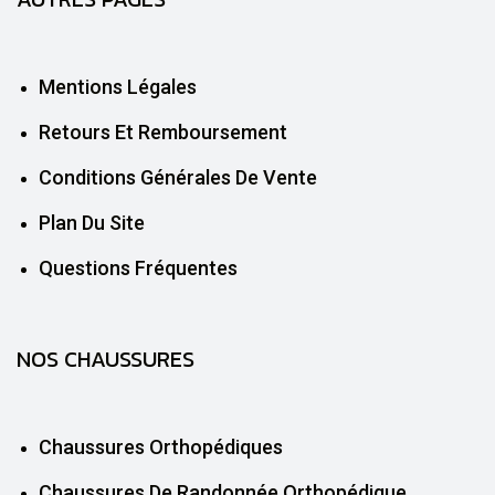
Mentions Légales
Retours Et Remboursement
Conditions Générales De Vente
Plan Du Site
Questions Fréquentes
NOS CHAUSSURES
Chaussures Orthopédiques
Chaussures De Randonnée Orthopédique