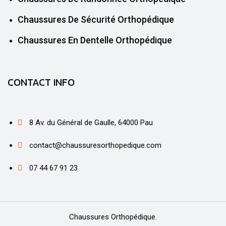
Chaussures De Sécurité Orthopédique
Chaussures En Dentelle Orthopédique
CONTACT INFO
8 Av. du Général de Gaulle, 64000 Pau
contact@chaussuresorthopedique.com
07 44 67 91 23
Chaussures Orthopédique.