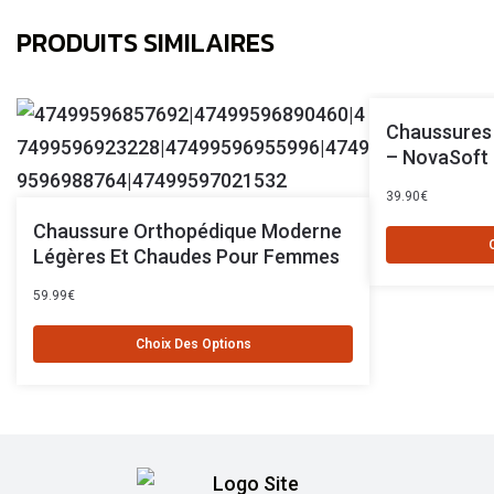
PRODUITS SIMILAIRES
Chaussures
– NovaSoft
39.90
€
Chaussure Orthopédique Moderne
Légères Et Chaudes Pour Femmes
59.99
€
Choix Des Options