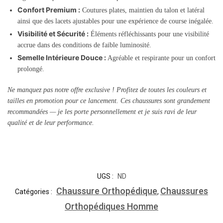
Confort Premium :
Coutures plates, maintien du talon et latéral
ainsi que des lacets ajustables pour une expérience de course inégalée.
Visibilité et Sécurité :
Éléments réfléchissants pour une visibilité
accrue dans des conditions de faible luminosité.
Semelle Intérieure Douce :
Agréable et respirante pour un confort
prolongé.
Ne manquez pas notre offre exclusive ! Profitez de toutes les couleurs et
tailles en promotion pour ce lancement. Ces chaussures sont grandement
recommandées — je les porte personnellement et je suis ravi de leur
qualité et de leur performance.
UGS :
ND
Chaussure Orthopédique
Chaussures
Catégories :
,
Orthopédiques Homme