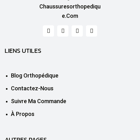
LIENS UTILES
Blog Orthopédique
Contactez-Nous
Suivre Ma Commande
À Propos
AUTRES PAGES