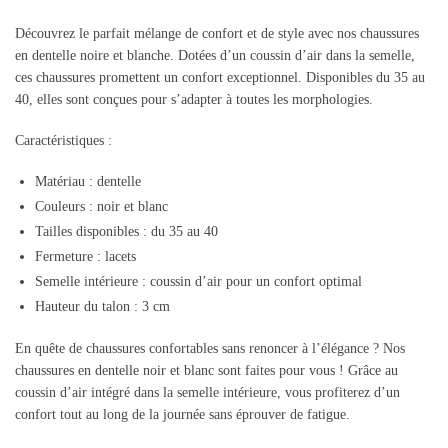
Découvrez le parfait mélange de confort et de style avec nos chaussures
en dentelle noire et blanche. Dotées d’un coussin d’air dans la semelle,
ces chaussures promettent un confort exceptionnel. Disponibles du 35 au
40, elles sont conçues pour s’adapter à toutes les morphologies.
Caractéristiques :
Matériau : dentelle
Couleurs : noir et blanc
Tailles disponibles : du 35 au 40
Fermeture : lacets
Semelle intérieure : coussin d’air pour un confort optimal
Hauteur du talon : 3 cm
En quête de chaussures confortables sans renoncer à l’élégance ? Nos
chaussures en dentelle noir et blanc sont faites pour vous ! Grâce au
coussin d’air intégré dans la semelle intérieure, vous profiterez d’un
confort tout au long de la journée sans éprouver de fatigue.