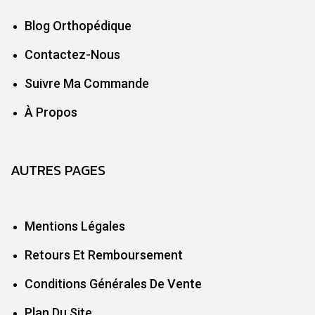
Blog Orthopédique
Contactez-Nous
Suivre Ma Commande
À Propos
AUTRES PAGES
Mentions Légales
Retours Et Remboursement
Conditions Générales De Vente
Plan Du Site