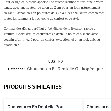
Leur design en dentelle apporte une touche raffinée et féminine à votre
tenue, avec une hauteur de talon de 2 cm pour un look naturellement
élégant. Disponibles en pointures de 35 à 40, ces chaussures combleront
toutes les femmes à la recherche de confort et de style.
Commandez dès aujourd’hui et bénéficiez de la livraison rapide et
gratuite. Choisissez les chaussures en dentelle noire et blanche avec
coussin d’air intégré pour un confort exceptionnel et un look chic au
quotidien !
UGS :
ND
Chaussures En Dentelle Orthopédique
Catégorie :
PRODUITS SIMILAIRES
Chaussures En Dentelle Pour
Chaussures 