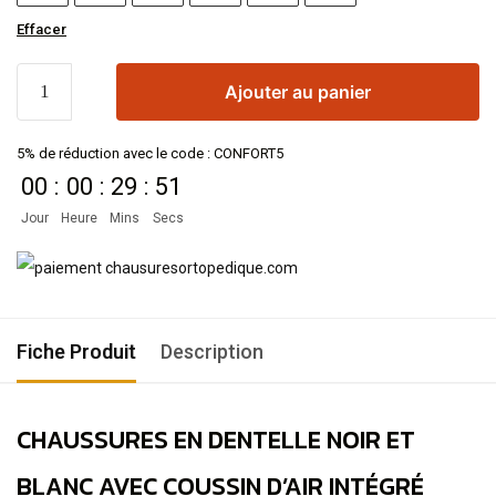
Effacer
Ajouter au panier
5% de réduction avec le code : CONFORT5
00
:
00
:
29
:
51
Jour
Heure
Mins
Secs
Fiche Produit
Description
CHAUSSURES EN DENTELLE NOIR ET
BLANC AVEC COUSSIN D’AIR INTÉGRÉ