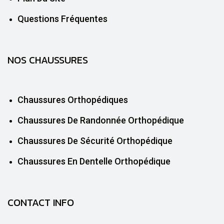
Questions Fréquentes
NOS CHAUSSURES
Chaussures Orthopédiques
Chaussures De Randonnée Orthopédique
Chaussures De Sécurité Orthopédique
Chaussures En Dentelle Orthopédique
CONTACT INFO