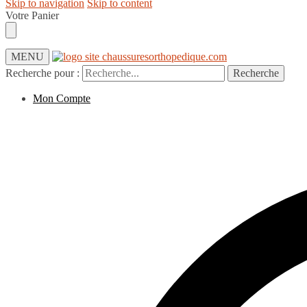
Skip to navigation
Skip to content
Votre Panier
MENU
Recherche pour :
Recherche
Mon Compte