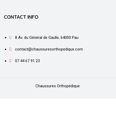
CONTACT INFO
8 Av. du Général de Gaulle, 64000 Pau
contact@chaussuresorthopedique.com
07 44 67 91 23
Chaussures Orthopédique.