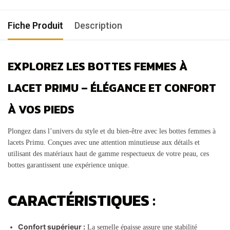
Fiche Produit
Description
EXPLOREZ LES BOTTES FEMMES À
LACET PRIMU – ÉLÉGANCE ET CONFORT
À VOS PIEDS
Plongez dans l’univers du style et du bien-être avec les bottes femmes à
lacets Primu. Conçues avec une attention minutieuse aux détails et
utilisant des matériaux haut de gamme respectueux de votre peau, ces
bottes garantissent une expérience unique.
CARACTÉRISTIQUES :
Confort supérieur :
La semelle épaisse assure une stabilité