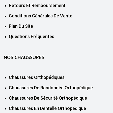
Retours Et Remboursement
Conditions Générales De Vente
Plan Du Site
Questions Fréquentes
NOS CHAUSSURES
Chaussures Orthopédiques
Chaussures De Randonnée Orthopédique
Chaussures De Sécurité Orthopédique
Chaussures En Dentelle Orthopédique