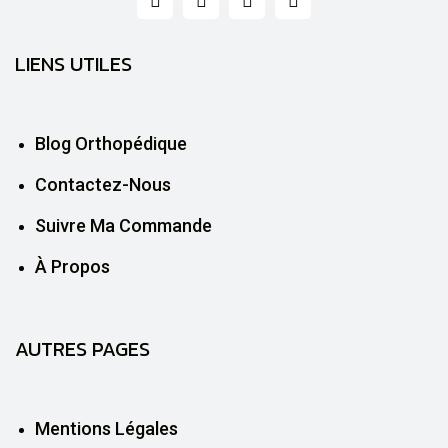
LIENS UTILES
Blog Orthopédique
Contactez-Nous
Suivre Ma Commande
À Propos
AUTRES PAGES
Mentions Légales