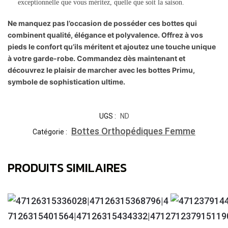
exceptionnelle que vous méritez, quelle que soit la saison.
Ne manquez pas l’occasion de posséder ces bottes qui
combinent qualité, élégance et polyvalence. Offrez à vos
pieds le confort qu’ils méritent et ajoutez une touche unique
à votre garde-robe. Commandez dès maintenant et
découvrez le plaisir de marcher avec les bottes Primu,
symbole de sophistication ultime.
UGS :
ND
Bottes Orthopédiques Femme
Catégorie :
PRODUITS SIMILAIRES