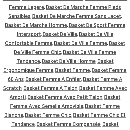
Femme Legere
Basket De Marche Femme Pieds
,
Sensibles
Basket De Marche Femme Sans Lacet
,
,
Basket De Marche Homme
Basket De Sport Femme
,
Intersport
Basket De Ville
Basket De Ville
,
,
Confortable Femme
Basket De Ville Femme
Basket
,
,
De Ville Femme Chic
Basket De Ville Femme
,
Tendance
Basket De Ville Homme
Basket
,
,
Ergonomique Femme
Basket Femme
Basket Femme
,
,
60 Ans
Basket Femme À Enfiler
Basket Femme A
,
,
Scratch
Basket Femme À Talon
Basket Femme Avec
,
,
Amorti
Basket Femme Avec Petit Talon
Basket
,
,
Femme Avec Semelle Amovible
Basket Femme
,
Blanche
Basket Femme Chic
Basket Femme Chic Et
,
,
Tendance
Basket Femme Compensée
Basket
,
,