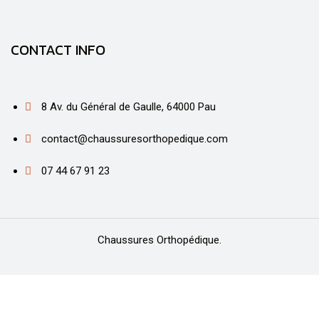
CONTACT INFO
8 Av. du Général de Gaulle, 64000 Pau
contact@chaussuresorthopedique.com
07 44 67 91 23
Chaussures Orthopédique.