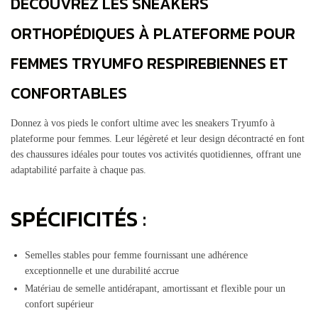
DÉCOUVREZ LES SNEAKERS
ORTHOPÉDIQUES À PLATEFORME POUR
FEMMES TRYUMFO RESPIREBIENNES ET
CONFORTABLES
Donnez à vos pieds le confort ultime avec les sneakers Tryumfo à
plateforme pour femmes. Leur légèreté et leur design décontracté en font
des chaussures idéales pour toutes vos activités quotidiennes, offrant une
adaptabilité parfaite à chaque pas.
SPÉCIFICITÉS :
Semelles stables pour femme fournissant une adhérence
exceptionnelle et une durabilité accrue
Matériau de semelle antidérapant, amortissant et flexible pour un
confort supérieur