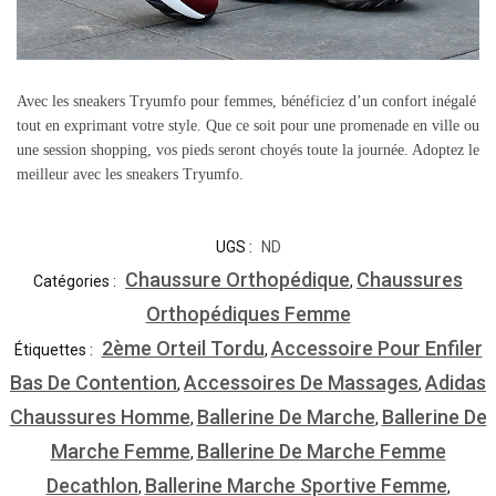
Avec les sneakers Tryumfo pour femmes, bénéficiez d’un confort inégalé
tout en exprimant votre style. Que ce soit pour une promenade en ville ou
une session shopping, vos pieds seront choyés toute la journée. Adoptez le
meilleur avec les sneakers Tryumfo.
UGS :
ND
Chaussure Orthopédique
Chaussures
Catégories :
,
Orthopédiques Femme
2ème Orteil Tordu
Accessoire Pour Enfiler
Étiquettes :
,
Bas De Contention
Accessoires De Massages
Adidas
,
,
Chaussures Homme
Ballerine De Marche
Ballerine De
,
,
Marche Femme
Ballerine De Marche Femme
,
Decathlon
Ballerine Marche Sportive Femme
,
,