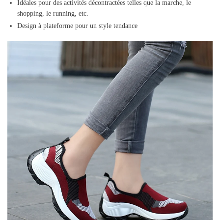
Idéales pour des activités décontractées telles que la marche, le
shopping, le running, etc.
Design à plateforme pour un style tendance