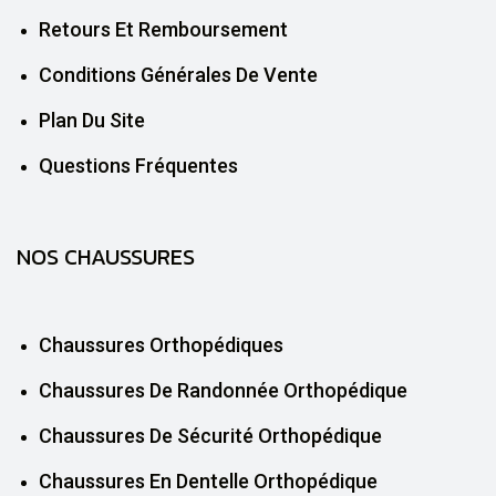
Retours Et Remboursement
Conditions Générales De Vente
Plan Du Site
Questions Fréquentes
NOS CHAUSSURES
Chaussures Orthopédiques
Chaussures De Randonnée Orthopédique
Chaussures De Sécurité Orthopédique
Chaussures En Dentelle Orthopédique