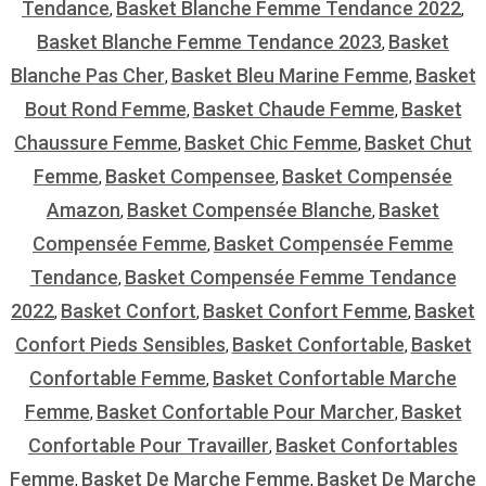
Tendance
Basket Blanche Femme Tendance 2022
,
,
Basket Blanche Femme Tendance 2023
Basket
,
Blanche Pas Cher
Basket Bleu Marine Femme
Basket
,
,
Bout Rond Femme
Basket Chaude Femme
Basket
,
,
Chaussure Femme
Basket Chic Femme
Basket Chut
,
,
Femme
Basket Compensee
Basket Compensée
,
,
Amazon
Basket Compensée Blanche
Basket
,
,
Compensée Femme
Basket Compensée Femme
,
Tendance
Basket Compensée Femme Tendance
,
2022
Basket Confort
Basket Confort Femme
Basket
,
,
,
Confort Pieds Sensibles
Basket Confortable
Basket
,
,
Confortable Femme
Basket Confortable Marche
,
Femme
Basket Confortable Pour Marcher
Basket
,
,
Confortable Pour Travailler
Basket Confortables
,
Femme
Basket De Marche Femme
Basket De Marche
,
,