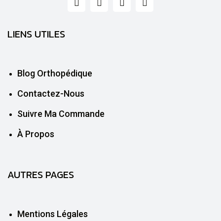
LIENS UTILES
Blog Orthopédique
Contactez-Nous
Suivre Ma Commande
À Propos
AUTRES PAGES
Mentions Légales