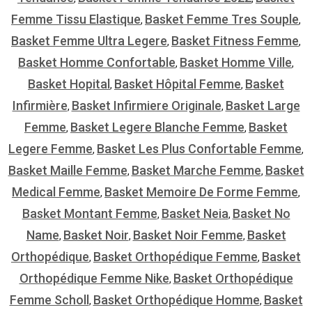
Femme Tissu Elastique
Basket Femme Tres Souple
,
,
Basket Femme Ultra Legere
Basket Fitness Femme
,
,
Basket Homme Confortable
Basket Homme Ville
,
,
Basket Hopital
Basket Hôpital Femme
Basket
,
,
Infirmière
Basket Infirmiere Originale
Basket Large
,
,
Femme
Basket Legere Blanche Femme
Basket
,
,
Legere Femme
Basket Les Plus Confortable Femme
,
,
Basket Maille Femme
Basket Marche Femme
Basket
,
,
Medical Femme
Basket Memoire De Forme Femme
,
,
Basket Montant Femme
Basket Neia
Basket No
,
,
Name
Basket Noir
Basket Noir Femme
Basket
,
,
,
Orthopédique
Basket Orthopédique Femme
Basket
,
,
Orthopédique Femme Nike
Basket Orthopédique
,
Femme Scholl
Basket Orthopédique Homme
Basket
,
,