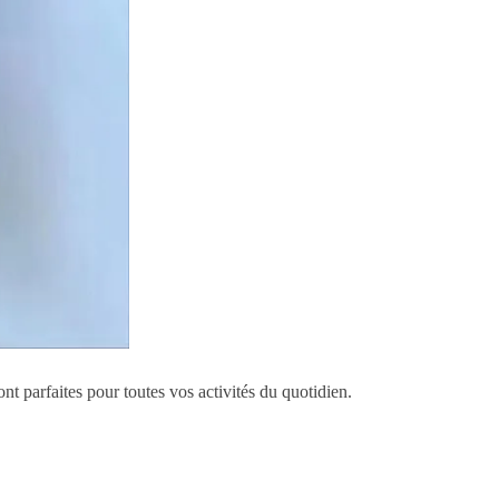
 parfaites pour toutes vos activités du quotidien.