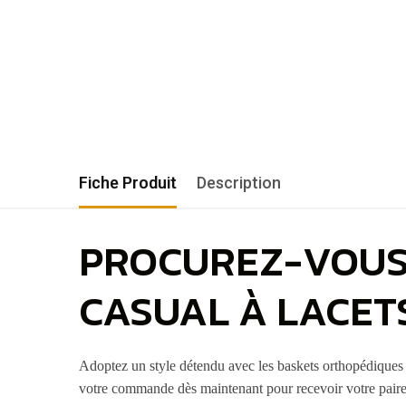
Fiche Produit
Description
PROCUREZ-VOUS
CASUAL À LACET
Adoptez un style détendu avec les baskets orthopédiques 
votre commande dès maintenant pour recevoir votre paire 