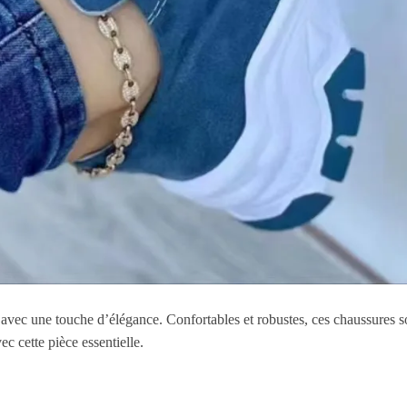
ec une touche d’élégance. Confortables et robustes, ces chaussures sont
 cette pièce essentielle.