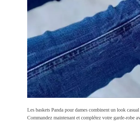
Les baskets Panda pour dames combinent un look casual av
Commandez maintenant et complétez votre garde-robe avec