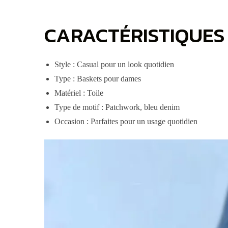
CARACTÉRISTIQUES 
Style : Casual pour un look quotidien
Type : Baskets pour dames
Matériel : Toile
Type de motif : Patchwork, bleu denim
Occasion : Parfaites pour un usage quotidien