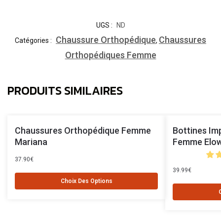
UGS :
ND
Chaussure Orthopédique
Chaussures
Catégories :
,
Orthopédiques Femme
PRODUITS SIMILAIRES
Chaussures Orthopédique Femme
Bottines Im
Mariana
Femme Elo
37.90
€
39.99
€
Choix Des Options