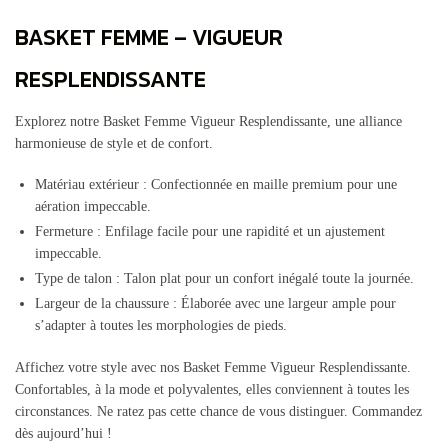
BASKET FEMME – VIGUEUR
RESPLENDISSANTE
Explorez notre Basket Femme Vigueur Resplendissante, une alliance
harmonieuse de style et de confort.
Matériau extérieur : Confectionnée en maille premium pour une
aération impeccable.
Fermeture : Enfilage facile pour une rapidité et un ajustement
impeccable.
Type de talon : Talon plat pour un confort inégalé toute la journée.
Largeur de la chaussure : Élaborée avec une largeur ample pour
s’adapter à toutes les morphologies de pieds.
Affichez votre style avec nos Basket Femme Vigueur Resplendissante.
Confortables, à la mode et polyvalentes, elles conviennent à toutes les
circonstances. Ne ratez pas cette chance de vous distinguer. Commandez
dès aujourd’hui !