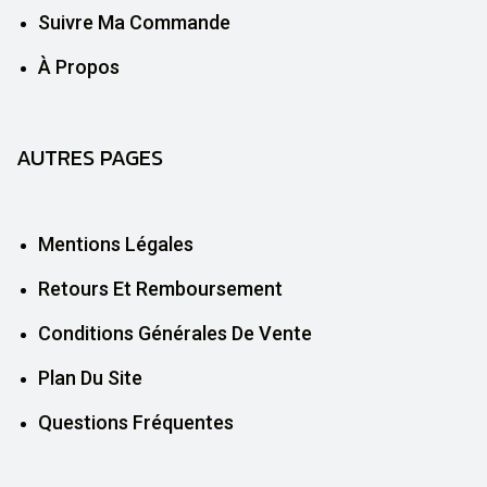
Suivre Ma Commande
À Propos
AUTRES PAGES
Mentions Légales
Retours Et Remboursement
Conditions Générales De Vente
Plan Du Site
Questions Fréquentes