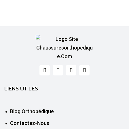
LIENS UTILES
Blog Orthopédique
Contactez-Nous