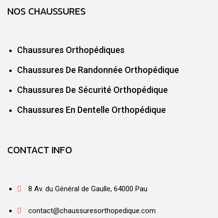
NOS CHAUSSURES
Chaussures Orthopédiques
Chaussures De Randonnée Orthopédique
Chaussures De Sécurité Orthopédique
Chaussures En Dentelle Orthopédique
CONTACT INFO
8 Av. du Général de Gaulle, 64000 Pau
contact@chaussuresorthopedique.com