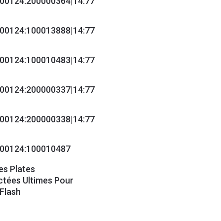
s Plates
tées Ultimes Pour
Flash