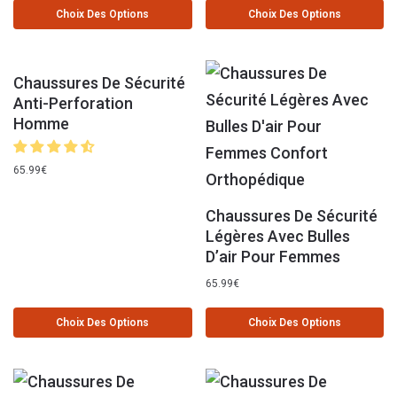
Choix Des Options
Choix Des Options
Chaussures De Sécurité
Anti-Perforation
Homme
65.99
€
Chaussures De Sécurité
Légères Avec Bulles
D’air Pour Femmes
65.99
€
Choix Des Options
Choix Des Options