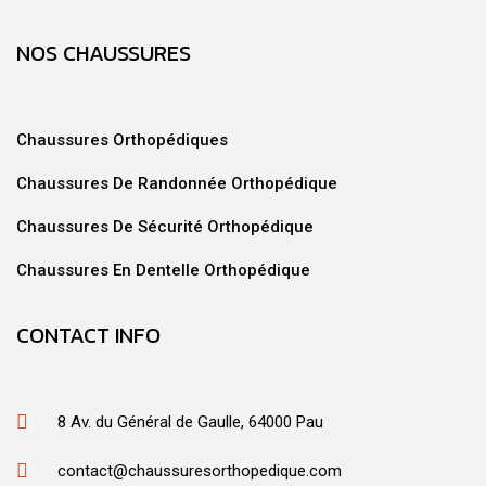
NOS CHAUSSURES
Chaussures Orthopédiques
Chaussures De Randonnée Orthopédique
Chaussures De Sécurité Orthopédique
Chaussures En Dentelle Orthopédique
CONTACT INFO
8 Av. du Général de Gaulle, 64000 Pau
contact@chaussuresorthopedique.com