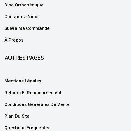
Blog Orthopédique
Contactez-Nous
Suivre Ma Commande
À Propos
AUTRES PAGES
Mentions Légales
Retours Et Remboursement
Conditions Générales De Vente
Plan Du Site
Questions Fréquentes