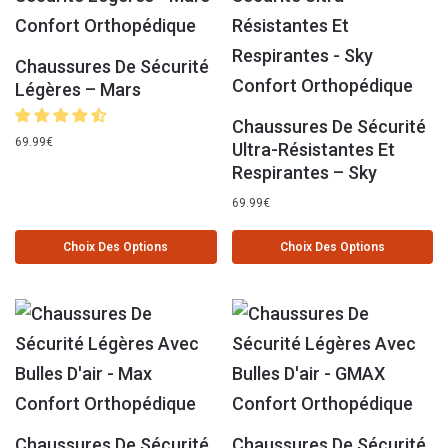
Chaussures De Sécurité
Légères – Mars
Chaussures De Sécurité
69.99
€
Ultra-Résistantes Et
Respirantes – Sky
69.99
€
Choix Des Options
Choix Des Options
Chaussures De Sécurité
Chaussures De Sécurité