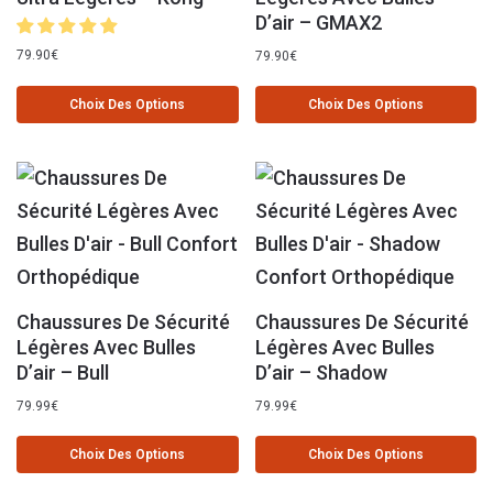
D’air – GMAX2
79.90
€
79.90
€
Choix Des Options
Choix Des Options
Chaussures De Sécurité
Chaussures De Sécurité
Légères Avec Bulles
Légères Avec Bulles
D’air – Bull
D’air – Shadow
79.99
€
79.99
€
Choix Des Options
Choix Des Options