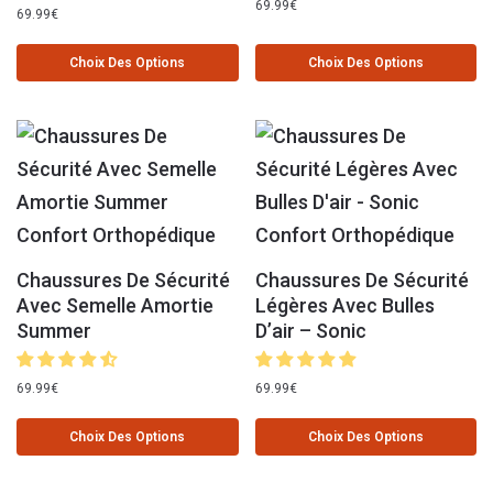
69.99
€
69.99
€
Choix Des Options
Choix Des Options
Chaussures De Sécurité
Chaussures De Sécurité
Avec Semelle Amortie
Légères Avec Bulles
Summer
D’air – Sonic
69.99
€
69.99
€
Choix Des Options
Choix Des Options