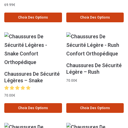
69.99
€
Choix Des Options
Choix Des Options
Chaussures De Sécurité
Légère – Rush
Chaussures De Sécurité
Légères – Snake
70.00
€
70.00
€
Choix Des Options
Choix Des Options