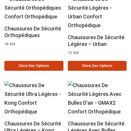
Chaussures De Sécurité
Orthopédiques
Chaussures De Sécurité
Légères – Urban
78.90
€
79.90
€
Choix Des Options
Choix Des Options
Chaussures De Sécurité
Chaussures De Sécurité
Ultra Légères – Kong
Légères Avec Bulles