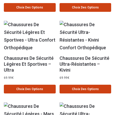
Choix Des Options
Choix Des Options
Chaussures De Sécurité
Chaussures De Sécurité
Légères Et Sportives –
Ultra-Résistantes –
Ultra
Kivini
69.99
€
69.99
€
Choix Des Options
Choix Des Options