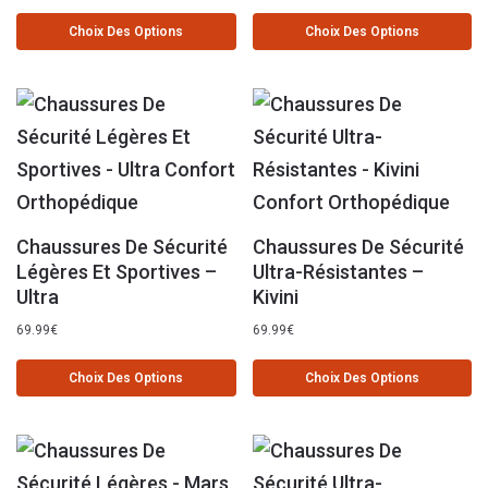
Choix Des Options
Choix Des Options
Chaussures De Sécurité
Chaussures De Sécurité
Légères Et Sportives –
Ultra-Résistantes –
Ultra
Kivini
69.99
€
69.99
€
Choix Des Options
Choix Des Options