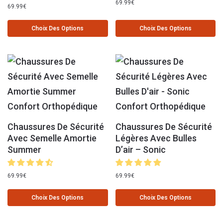
69.99
€
69.99
€
Choix Des Options
Choix Des Options
Chaussures De Sécurité
Chaussures De Sécurité
Avec Semelle Amortie
Légères Avec Bulles
Summer
D’air – Sonic
69.99
€
69.99
€
Choix Des Options
Choix Des Options