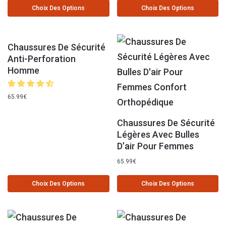
Choix Des Options
Choix Des Options
Chaussures De Sécurité
Anti-Perforation
Homme
65.99
€
Chaussures De Sécurité
Légères Avec Bulles
D’air Pour Femmes
65.99
€
Choix Des Options
Choix Des Options