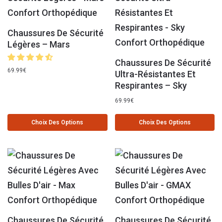
Chaussures De Sécurité
Légères – Mars
Chaussures De Sécurité
69.99
€
Ultra-Résistantes Et
Respirantes – Sky
69.99
€
Choix Des Options
Choix Des Options
Chaussures De Sécurité
Chaussures De Sécurité