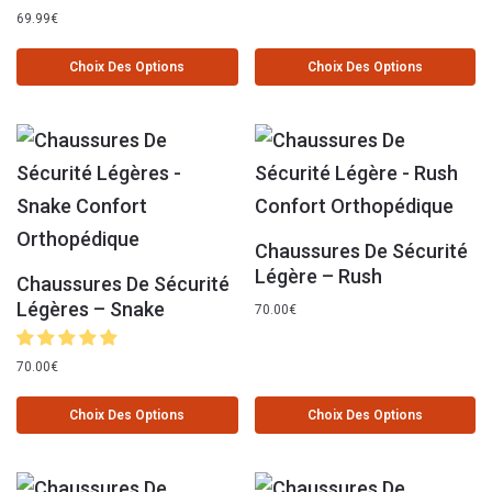
69.99
€
Choix Des Options
Choix Des Options
Chaussures De Sécurité
Légère – Rush
Chaussures De Sécurité
Légères – Snake
70.00
€
70.00
€
Choix Des Options
Choix Des Options