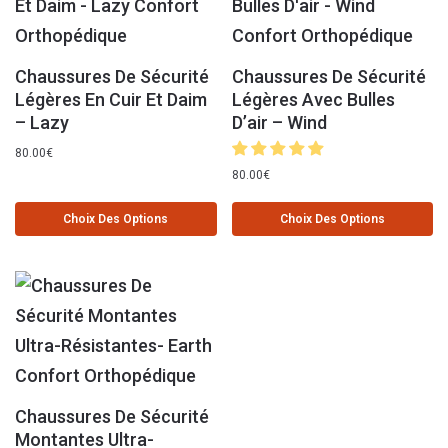
Chaussures De Sécurité
Chaussures De Sécurité
Légères En Cuir Et Daim
Légères Avec Bulles
– Lazy
D’air – Wind
80.00
€
80.00
€
Choix Des Options
Choix Des Options
Chaussures De Sécurité
Montantes Ultra-