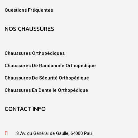
Questions Fréquentes
NOS CHAUSSURES
Chaussures Orthopédiques
Chaussures De Randonnée Orthopédique
Chaussures De Sécurité Orthopédique
Chaussures En Dentelle Orthopédique
CONTACT INFO
8 Av. du Général de Gaulle, 64000 Pau