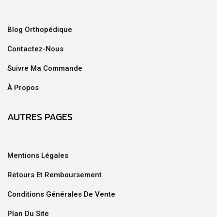
Blog Orthopédique
Contactez-Nous
Suivre Ma Commande
À Propos
AUTRES PAGES
Mentions Légales
Retours Et Remboursement
Conditions Générales De Vente
Plan Du Site