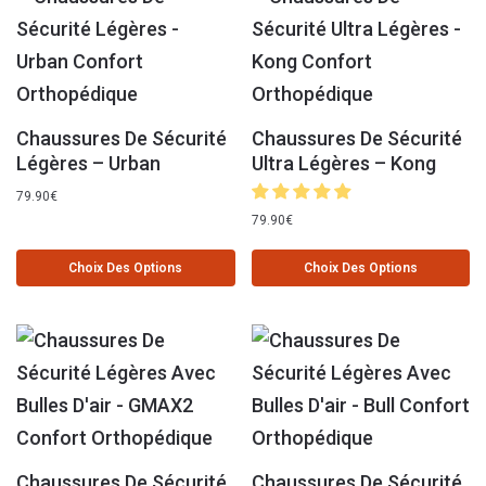
Chaussures De Sécurité
Chaussures De Sécurité
Légères – Urban
Ultra Légères – Kong
79.90
€
79.90
€
Choix Des Options
Choix Des Options
Chaussures De Sécurité
Chaussures De Sécurité